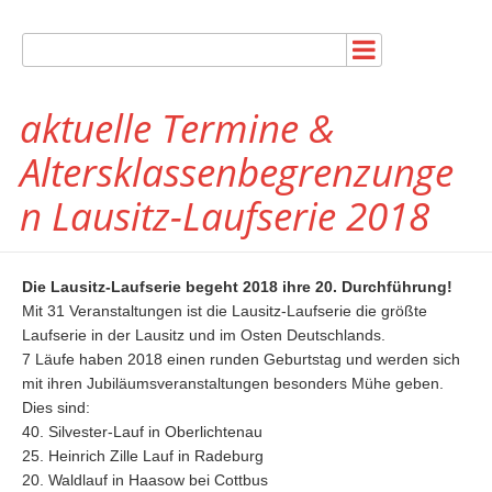
aktuelle Termine &
Altersklassenbegrenzunge
n Lausitz-Laufserie 2018
Die Lausitz-Laufserie begeht 2018 ihre 20. Durchführung!
Mit 31 Veranstaltungen ist die Lausitz-Laufserie die größte
Laufserie in der Lausitz und im Osten Deutschlands.
7 Läufe haben 2018 einen runden Geburtstag und werden sich
mit ihren Jubiläumsveranstaltungen besonders Mühe geben.
Dies sind:
40. Silvester-Lauf in Oberlichtenau
25. Heinrich Zille Lauf in Radeburg
20. Waldlauf in Haasow bei Cottbus