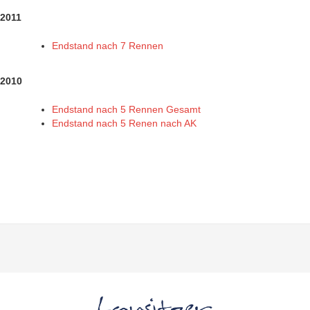
2011
Endstand nach 7 Rennen
2010
Endstand nach 5 Rennen Gesamt
Endstand nach 5 Renen nach AK