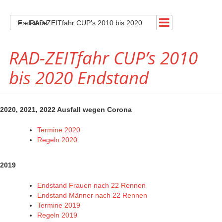
– – RAD-ZEITfahr CUP’s 2010 bis 2020 Endstand
RAD-ZEITfahr CUP’s 2010
bis 2020 Endstand
2020, 2021, 2022 Ausfall wegen Corona
Termine 2020
Regeln 2020
2019
Endstand Frauen nach 22 Rennen
Endstand Männer nach 22 Rennen
Termine 2019
Regeln 2019