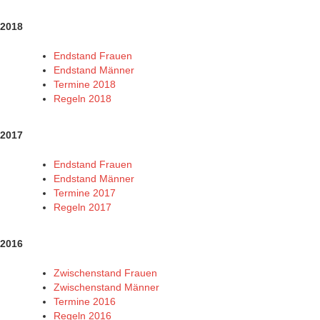
2018
Endstand Frauen
Endstand Männer
Termine 2018
Regeln 2018
2017
Endstand Frauen
Endstand Männer
Termine 2017
Regeln 2017
2016
Zwischenstand Frauen
Zwischenstand Männer
Termine 2016
Regeln 2016