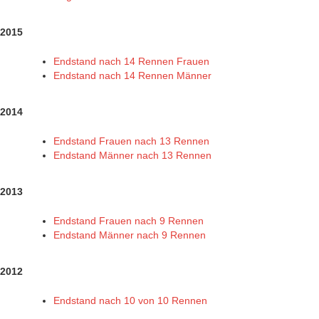
2015
Endstand nach 14 Rennen Frauen
Endstand nach 14 Rennen Männer
2014
Endstand Frauen nach 13 Rennen
Endstand Männer nach 13 Rennen
2013
Endstand Frauen nach 9 Rennen
Endstand Männer nach 9 Rennen
2012
Endstand nach 10 von 10 Rennen