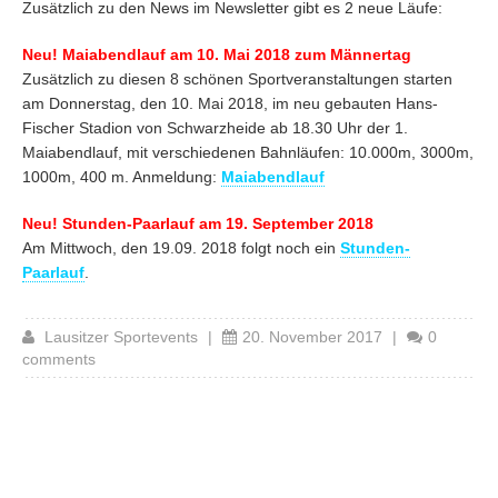
Zusätzlich zu den News im Newsletter gibt es 2 neue Läufe:
Neu! Maiabendlauf am 10. Mai 2018 zum Männertag
Zusätzlich zu diesen 8 schönen Sportveranstaltungen starten
am Donnerstag, den 10. Mai 2018, im neu gebauten Hans-
Fischer Stadion von Schwarzheide ab 18.30 Uhr der 1.
Maiabendlauf, mit verschiedenen Bahnläufen: 10.000m, 3000m,
1000m, 400 m. Anmeldung:
Maiabendlauf
Neu! Stunden-Paarlauf am 19. September 2018
Am Mittwoch, den 19.09. 2018 folgt noch ein
Stunden-
Paarlauf
.
Lausitzer Sportevents
|
20. November 2017
|
0
comments