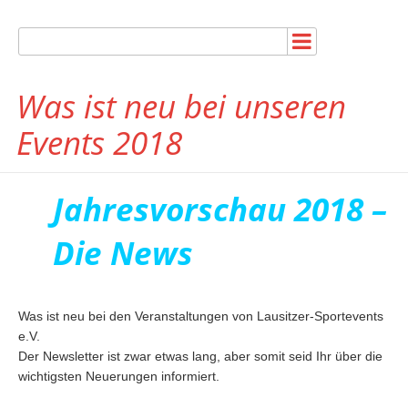
Was ist neu bei unseren
Events 2018
Jahresvorschau 2018 –
Die News
Was ist neu bei den Veranstaltungen von Lausitzer-Sportevents
e.V.
Der Newsletter ist zwar etwas lang, aber somit seid Ihr über die
wichtigsten Neuerungen informiert.