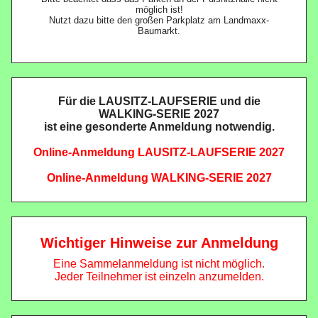
möglich ist!
Nutzt dazu bitte den großen Parkplatz am Landmaxx-
Baumarkt.
Für die LAUSITZ-LAUFSERIE und die
WALKING-SERIE 2027
ist eine gesonderte Anmeldung notwendig.
Online-Anmeldung LAUSITZ-LAUFSERIE 2027
Online-Anmeldung WALKING-SERIE 2027
Wichtiger Hinweise zur Anmeldung
Eine Sammelanmeldung ist nicht möglich.
Jeder Teilnehmer ist einzeln anzumelden.