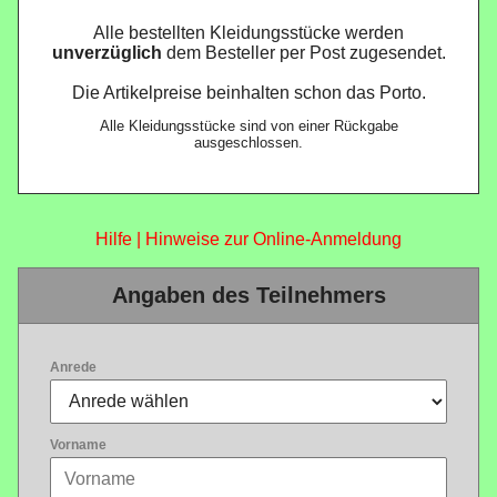
Alle bestellten Kleidungsstücke werden
unverzüglich
dem Besteller per Post zugesendet.
Die Artikelpreise beinhalten schon das Porto.
Alle Kleidungsstücke sind von einer Rückgabe
ausgeschlossen.
Hilfe | Hinweise zur Online-Anmeldung
Angaben des Teilnehmers
Anrede
Vorname