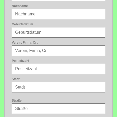
Nachname
Geburtsdatum
Verein, Firma, Ort
Postleitzahl
Stadt
Straße