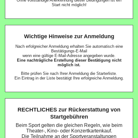
Ohne vollständige Anerkennung dieser Bedingungen ist ein
Start nicht möglich!
Wichtige Hinweise zur Anmeldung
Nach erfolgreicher Anmeldung erhalten Sie automatisch eine
Bestätigungs-E-Mail
wenn eine gültige E-Mail-Adresse angegeben wurde.
Eine nachträgliche Erstellung dieser Bestätigung nicht
möglich ist.
Bitte prüfen Sie nach Ihrer Anmeldung die Starterliste.
Ein Eintrag in der Liste bestätigt Ihre erfolgreiche Anmeldung.
RECHTLICHES zur Rückerstattung von
Startgebühren
Beim Sport gelten die gleichen Regeln, wie beim
Theater-, Kino- oder Konzertkartenkauf.
Die Teilnahme an der Sportveranstaltungen