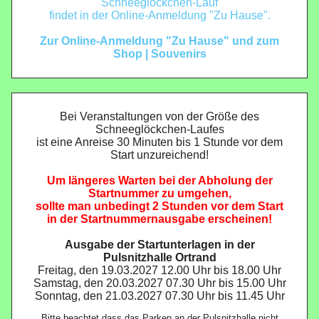
Schneeglöckchen-Lauf
findet in der Online-Anmeldung "Zu Hause".
Zur Online-Anmeldung "Zu Hause" und zum
Shop | Souvenirs
Bei Veranstaltungen von der Größe des
Schneeglöckchen-Laufes
ist eine Anreise 30 Minuten bis 1 Stunde vor dem
Start unzureichend!
Um längeres Warten bei der Abholung der
Startnummer zu umgehen,
sollte man unbedingt 2 Stunden vor dem Start
in der Startnummernausgabe erscheinen!
Ausgabe der Startunterlagen in der
Pulsnitzhalle Ortrand
Freitag, den 19.03.2027 12.00 Uhr bis 18.00 Uhr
Samstag, den 20.03.2027 07.30 Uhr bis 15.00 Uhr
Sonntag, den 21.03.2027 07.30 Uhr bis 11.45 Uhr
Bitte beachtet dass das Parken an der Pulsnitzhalle nicht