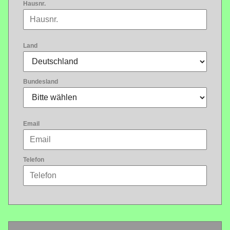
Hausnr.
Land
Bundesland
Email
Telefon