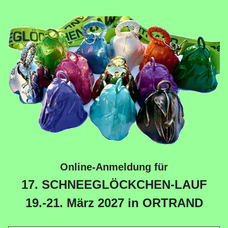
Online-Anmeldung für
17. SCHNEEGLÖCKCHEN-LAUF
19.-21. März 2027 in ORTRAND