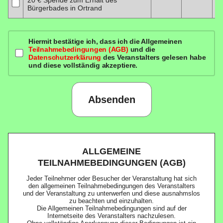
Bürgerbades in Ortrand
Hiermit bestätige ich, dass ich die Allgemeinen
Teilnahmebedingungen (AGB)
und die
Datenschutzerklärung
des Veranstalters gelesen habe
und diese vollständig akzeptiere.
Absenden
ALLGEMEINE
TEILNAHMEBEDINGUNGEN (AGB)
Jeder Teilnehmer oder Besucher der Veranstaltung hat sich
den allgemeinen Teilnahmebedingungen des Veranstalters
und der Veranstaltung zu unterwerfen und diese ausnahmslos
zu beachten und einzuhalten.
Die Allgemeinen Teilnahmebedingungen sind auf der
Internetseite des Veranstalters nachzulesen.