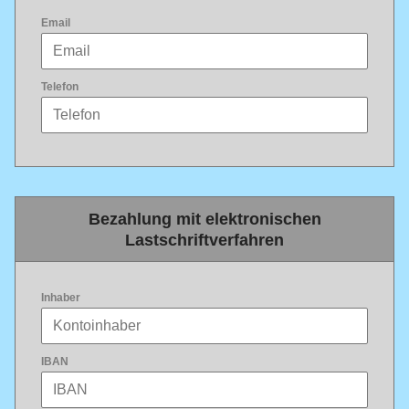
Email
Telefon
Bezahlung mit elektronischen
Lastschriftverfahren
Inhaber
IBAN