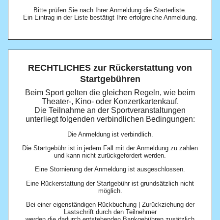
Bitte prüfen Sie nach Ihrer Anmeldung die Starterliste.
Ein Eintrag in der Liste bestätigt Ihre erfolgreiche Anmeldung.
RECHTLICHES zur Rückerstattung von
Startgebühren
Beim Sport gelten die gleichen Regeln, wie beim
Theater-, Kino- oder Konzertkartenkauf.
Die Teilnahme an der Sportveranstaltungen
unterliegt folgenden verbindlichen Bedingungen:
Die Anmeldung ist verbindlich.
Die Startgebühr ist in jedem Fall mit der Anmeldung zu zahlen
und kann nicht zurückgefordert werden.
Eine Stornierung der Anmeldung ist ausgeschlossen.
Eine Rückerstattung der Startgebühr ist grundsätzlich nicht
möglich.
Bei einer eigenständigen Rückbuchung | Zurückziehung der
Lastschrift durch den Teilnehmer
werden die dadurch entstehenden Bankgebühren zusätzlich