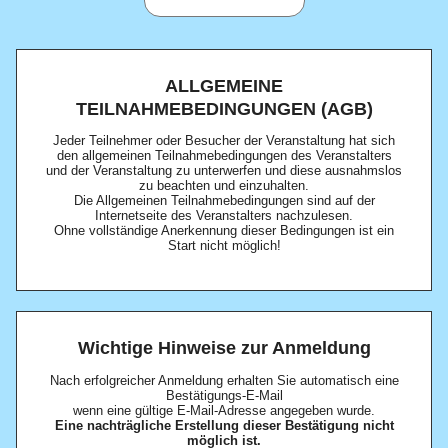
ALLGEMEINE
TEILNAHMEBEDINGUNGEN (AGB)
Jeder Teilnehmer oder Besucher der Veranstaltung hat sich
den allgemeinen Teilnahmebedingungen des Veranstalters
und der Veranstaltung zu unterwerfen und diese ausnahmslos
zu beachten und einzuhalten.
Die Allgemeinen Teilnahmebedingungen sind auf der
Internetseite des Veranstalters nachzulesen.
Ohne vollständige Anerkennung dieser Bedingungen ist ein
Start nicht möglich!
Wichtige Hinweise zur Anmeldung
Nach erfolgreicher Anmeldung erhalten Sie automatisch eine
Bestätigungs-E-Mail
wenn eine gültige E-Mail-Adresse angegeben wurde.
Eine nachträgliche Erstellung dieser Bestätigung nicht
möglich ist.